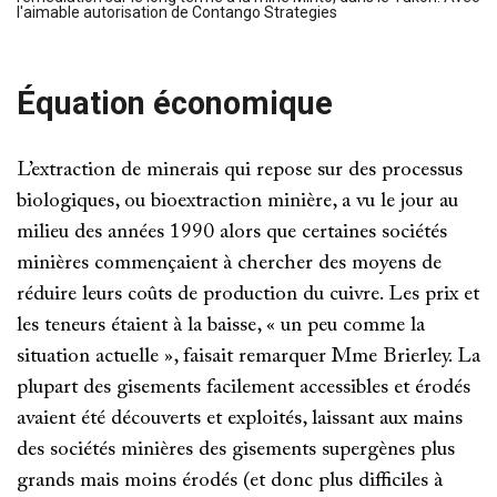
l'aimable autorisation de Contango Strategies
Équation économique
L’extraction de minerais qui repose sur des processus
biologiques, ou bioextraction minière, a vu le jour au
milieu des années 1990 alors que certaines sociétés
minières commençaient à chercher des moyens de
réduire leurs coûts de production du cuivre. Les prix et
les teneurs étaient à la baisse, « un peu comme la
situation actuelle », faisait remarquer Mme Brierley. La
plupart des gisements facilement accessibles et érodés
avaient été découverts et exploités, laissant aux mains
des sociétés minières des gisements supergènes plus
grands mais moins érodés (et donc plus difficiles à