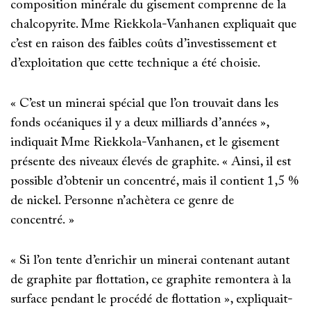
composition minérale du gisement comprenne de la
chalcopyrite. Mme Riekkola-Vanhanen expliquait que
c’est en raison des faibles coûts d’investissement et
d’exploitation que cette technique a été choisie.
« C’est un minerai spécial que l’on trouvait dans les
fonds océaniques il y a deux milliards d’années »,
indiquait Mme Riekkola-Vanhanen, et le gisement
présente des niveaux élevés de graphite. « Ainsi, il est
possible d’obtenir un concentré, mais il contient 1,5 %
de nickel. Personne n’achètera ce genre de
concentré. »
« Si l’on tente d’enrichir un minerai contenant autant
de graphite par flottation, ce graphite remontera à la
surface pendant le procédé de flottation », expliquait-