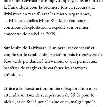
nickel de Talvivaara Mining Company, dans le nord de
la Finlande, a pour la première fois eu recours à la
lixiviation en tas utilisant les micro-organismes,
activités auxquelles Mme Riekkola-Vanhanen a
contribué ; l’exploitation a expédié son premier
concentré de nickel en 2009.
Sur le site de Talvivaara, le minerai est concassé et
empilé sur le remblai de lixiviation puis irrigué avec de
l’eau acide pendant 13 à 14 mois, ce qui permet aux
bactéries de réagir et de catalyser les réactions
chimiques.
Grâce à la bioextraction minière, l’exploitation a pu
atteindre un taux de récupération de 85 % pour le
nickel, et de 80 % pour le zinc et ce, malgré que la