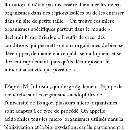
flottation, il n’était pas nécessaire d’amener les micro-
organismes dans des régions isolées ou de les entasser
dans un site de petite taille. « On trouve ces micro-
organismes spécifiques partout dans le monde »,
déclarait Mme Brierley. « Il suffit de créer des
conditions qui permettront aux organismes de bien se
développer, de manière à ce qu’ils se multiplient et se
divisent rapidement, puis qu’ils décomposent le
minerai aussi vite que possible. »
D’après M. Johnson, qui dirige également l’équipe de
recherche sur les organismes acidophiles de
l’université de Bangor, plusieurs micro-organismes
sont adaptés à ce type de procédé. On appelle
acidophiles tous les micro-organismes utilisés dans la
biolixiviation et la bio-oxydation, car ils parviennent à