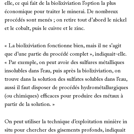
elle, ce qui fait de la biolixiviation l’option la plus
économique pour traiter le minerai. De nombreux
procédés sont menés ; on retire tout d’abord le nickel
et le cobalt, puis le cuivre et le zinc.
« La biolixiviation fonctionne bien, mais il ne s’agit
que d’une partie du procédé complet », indiquait-elle.
« Par exemple, on peut avoir des sulfures métalliques
insolubles dans l’eau, puis après la biolixiviation, on
trouve dans la solution des sulfates solubles dans l’eau,
aussi il faut disposer de procédés hydrométallurgiques
(ou chimiques) efficaces pour produire des métaux à
partir de la solution. »
On peut utiliser la technique d’exploitation minière in
situ pour chercher des gisements profonds, indiquait