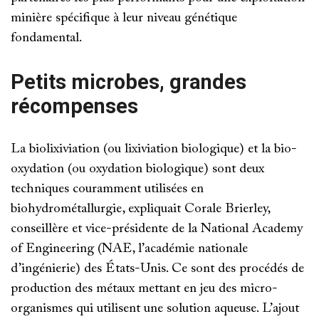
minière spécifique à leur niveau génétique
fondamental.
Petits microbes, grandes
récompenses
La biolixiviation (ou lixiviation biologique) et la bio-
oxydation (ou oxydation biologique) sont deux
techniques couramment utilisées en
biohydrométallurgie, expliquait Corale Brierley,
conseillère et vice-présidente de la National Academy
of Engineering (NAE, l’académie nationale
d’ingénierie) des États-Unis. Ce sont des procédés de
production des métaux mettant en jeu des micro-
organismes qui utilisent une solution aqueuse. L’ajout