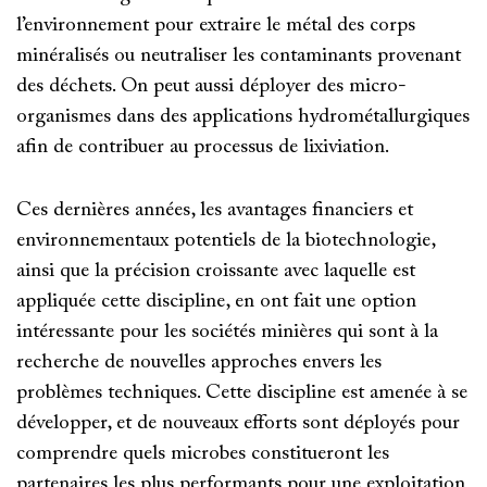
l’environnement pour extraire le métal des corps
minéralisés ou neutraliser les contaminants provenant
des déchets. On peut aussi déployer des micro-
organismes dans des applications hydrométallurgiques
afin de contribuer au processus de lixiviation.
Ces dernières années, les avantages financiers et
environnementaux potentiels de la biotechnologie,
ainsi que la précision croissante avec laquelle est
appliquée cette discipline, en ont fait une option
intéressante pour les sociétés minières qui sont à la
recherche de nouvelles approches envers les
problèmes techniques. Cette discipline est amenée à se
développer, et de nouveaux efforts sont déployés pour
comprendre quels microbes constitueront les
partenaires les plus performants pour une exploitation