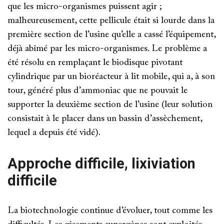
que les micro-organismes puissent agir ;
malheureusement, cette pellicule était si lourde dans la
première section de l’usine qu’elle a cassé l’équipement,
déjà abîmé par les micro-organismes. Le problème a
été résolu en remplaçant le biodisque pivotant
cylindrique par un bioréacteur à lit mobile, qui a, à son
tour, généré plus d’ammoniac que ne pouvait le
supporter la deuxième section de l’usine (leur solution
consistait à le placer dans un bassin d’assèchement,
lequel a depuis été vidé).
Approche difficile, lixiviation
difficile
La biotechnologie continue d’évoluer, tout comme les