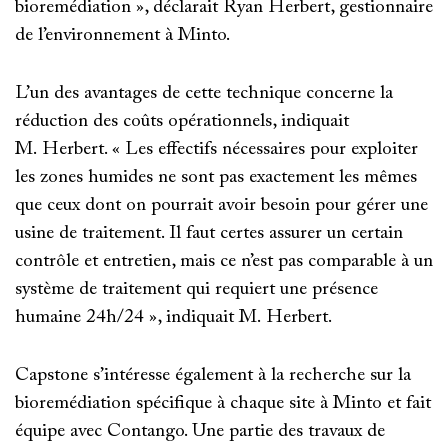
bioremédiation », déclarait Ryan Herbert, gestionnaire
de l’environnement à Minto.
L’un des avantages de cette technique concerne la
réduction des coûts opérationnels, indiquait
M. Herbert. « Les effectifs nécessaires pour exploiter
les zones humides ne sont pas exactement les mêmes
que ceux dont on pourrait avoir besoin pour gérer une
usine de traitement. Il faut certes assurer un certain
contrôle et entretien, mais ce n’est pas comparable à un
système de traitement qui requiert une présence
humaine 24h/24 », indiquait M. Herbert.
Capstone s’intéresse également à la recherche sur la
bioremédiation spécifique à chaque site à Minto et fait
équipe avec Contango. Une partie des travaux de