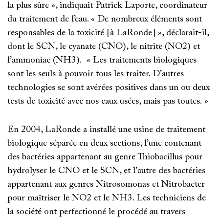
la plus sûre », indiquait Patrick Laporte, coordinateur
du traitement de l’eau. « De nombreux éléments sont
responsables de la toxicité [à LaRonde] », déclarait-il,
dont le SCN, le cyanate (CNO), le nitrite (NO2) et
l’ammoniac (NH3). « Les traitements biologiques
sont les seuls à pouvoir tous les traiter. D’autres
technologies se sont avérées positives dans un ou deux
tests de toxicité avec nos eaux usées, mais pas toutes. »
En 2004, LaRonde a installé une usine de traitement
biologique séparée en deux sections, l’une contenant
des bactéries appartenant au genre Thiobacillus pour
hydrolyser le CNO et le SCN, et l’autre des bactéries
appartenant aux genres Nitrosomonas et Nitrobacter
pour maîtriser le NO2 et le NH3. Les techniciens de
la société ont perfectionné le procédé au travers