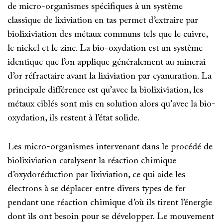
de micro-organismes spécifiques à un système
classique de lixiviation en tas permet d’extraire par
biolixiviation des métaux communs tels que le cuivre,
le nickel et le zinc. La bio-oxydation est un système
identique que l’on applique généralement au minerai
d’or réfractaire avant la lixiviation par cyanuration. La
principale différence est qu’avec la biolixiviation, les
métaux ciblés sont mis en solution alors qu’avec la bio-
oxydation, ils restent à l’état solide.
Les micro-organismes intervenant dans le procédé de
biolixiviation catalysent la réaction chimique
d’oxydoréduction par lixiviation, ce qui aide les
électrons à se déplacer entre divers types de fer
pendant une réaction chimique d’où ils tirent l’énergie
dont ils ont besoin pour se développer. Le mouvement