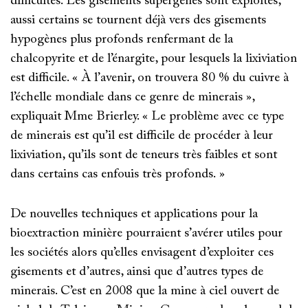
difficultés. Les gisements supergènes sont exploités,
aussi certains se tournent déjà vers des gisements
hypogènes plus profonds renfermant de la
chalcopyrite et de l’énargite, pour lesquels la lixiviation
est difficile. « À l’avenir, on trouvera 80 % du cuivre à
l’échelle mondiale dans ce genre de minerais »,
expliquait Mme Brierley. « Le problème avec ce type
de minerais est qu’il est difficile de procéder à leur
lixiviation, qu’ils sont de teneurs très faibles et sont
dans certains cas enfouis très profonds. »
De nouvelles techniques et applications pour la
bioextraction minière pourraient s’avérer utiles pour
les sociétés alors qu’elles envisagent d’exploiter ces
gisements et d’autres, ainsi que d’autres types de
minerais. C’est en 2008 que la mine à ciel ouvert de