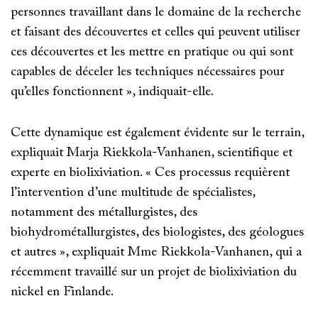
personnes travaillant dans le domaine de la recherche
et faisant des découvertes et celles qui peuvent utiliser
ces découvertes et les mettre en pratique ou qui sont
capables de déceler les techniques nécessaires pour
qu’elles fonctionnent », indiquait-elle.
Cette dynamique est également évidente sur le terrain,
expliquait Marja Riekkola-Vanhanen, scientifique et
experte en biolixiviation. « Ces processus requièrent
l’intervention d’une multitude de spécialistes,
notamment des métallurgistes, des
biohydrométallurgistes, des biologistes, des géologues
et autres », expliquait Mme Riekkola-Vanhanen, qui a
récemment travaillé sur un projet de biolixiviation du
nickel en Finlande.