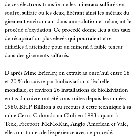
de ces électrons transforme les minéraux sulfurés en
soufre, sulfate ou les deux, libérant ainsi les métaux du
gisement environnant dans une solution et relançant le
procédé d’oxydation. Ce procédé donne lieu à des taux
de récupération plus élevés qui pourraient être
difficiles à atteindre pour un minerai à faible teneur
dans des gisements sulfurés.
D’après Mme Brierley, on extrait aujourd’hui entre 18
et 20 % du cuivre par biolixiviation à l’échelle
mondiale, et environ 26 installations de biolixiviation
en tas du cuivre ont été construites depuis les années
1980. BHP Billiton a eu recours à cette technique à sa
mine Cerro Colorado au Chili en 1993 ; quant à
Teck, Freeport-McMoRan, Anglo American et Vale,
elles ont toutes de l’expérience avec ce procédé.