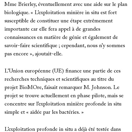
Mme Brierley, éventuellement avec une aide sur le plan
biologique. « L’exploitation minière in situ est fort
susceptible de constituer une étape extrêmement
importante car elle fera appel à de grandes
connaissances en matière de génie et également de
savoir-faire scientifique ; cependant, nous n’y sommes
pas encore », ajoutait-elle.
L’Union européenne (UE) finance une partie de ces
recherches techniques et scientifiques au titre du
projet BioMOre, faisait remarquer M. Johnson. Le
projet se trouve actuellement en phase pilote, mais se
concentre sur l’exploitation minière profonde in situ
simple et « aidée par les bactéries. »
L’exploitation profonde in situ a déjà été testée dans