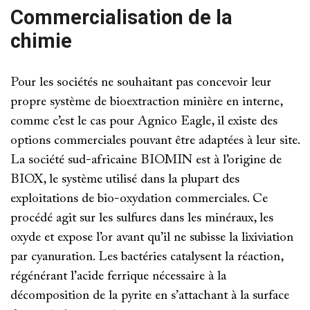
Commercialisation de la
chimie
Pour les sociétés ne souhaitant pas concevoir leur
propre système de bioextraction minière en interne,
comme c’est le cas pour Agnico Eagle, il existe des
options commerciales pouvant être adaptées à leur site.
La société sud-africaine BIOMIN est à l’origine de
BIOX, le système utilisé dans la plupart des
exploitations de bio-oxydation commerciales. Ce
procédé agit sur les sulfures dans les minéraux, les
oxyde et expose l’or avant qu’il ne subisse la lixiviation
par cyanuration. Les bactéries catalysent la réaction,
régénérant l’acide ferrique nécessaire à la
décomposition de la pyrite en s’attachant à la surface