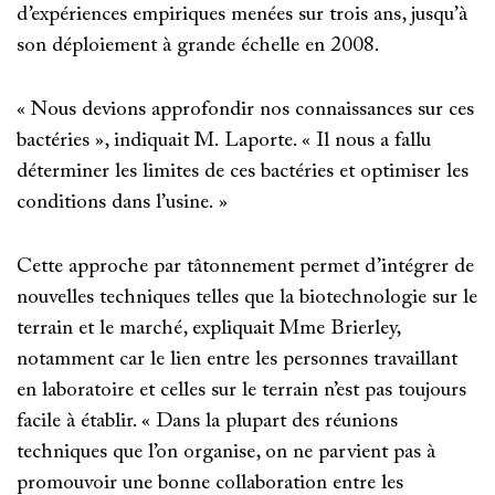
d’expériences empiriques menées sur trois ans, jusqu’à
son déploiement à grande échelle en 2008.
« Nous devions approfondir nos connaissances sur ces
bactéries », indiquait M. Laporte. « Il nous a fallu
déterminer les limites de ces bactéries et optimiser les
conditions dans l’usine. »
Cette approche par tâtonnement permet d’intégrer de
nouvelles techniques telles que la biotechnologie sur le
terrain et le marché, expliquait Mme Brierley,
notamment car le lien entre les personnes travaillant
en laboratoire et celles sur le terrain n’est pas toujours
facile à établir. « Dans la plupart des réunions
techniques que l’on organise, on ne parvient pas à
promouvoir une bonne collaboration entre les