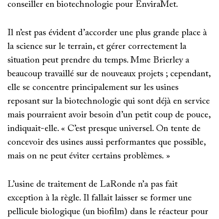
conseiller en biotechnologie pour EnviraMet.
Il n’est pas évident d’accorder une plus grande place à
la science sur le terrain, et gérer correctement la
situation peut prendre du temps. Mme Brierley a
beaucoup travaillé sur de nouveaux projets ; cependant,
elle se concentre principalement sur les usines
reposant sur la biotechnologie qui sont déjà en service
mais pourraient avoir besoin d’un petit coup de pouce,
indiquait-elle. « C’est presque universel. On tente de
concevoir des usines aussi performantes que possible,
mais on ne peut éviter certains problèmes. »
L’usine de traitement de LaRonde n’a pas fait
exception à la règle. Il fallait laisser se former une
pellicule biologique (un biofilm) dans le réacteur pour