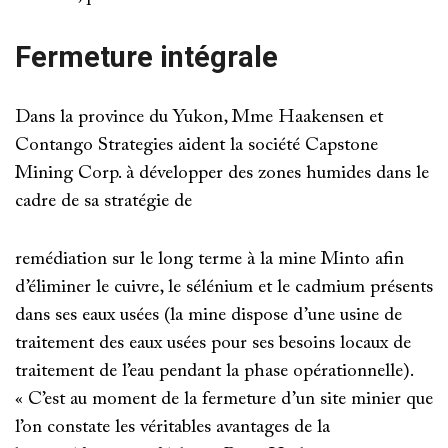
Fermeture intégrale
Dans la province du Yukon, Mme Haakensen et
Contango Strategies aident la société Capstone
Mining Corp. à développer des zones humides dans le
cadre de sa stratégie de
remédiation sur le long terme à la mine Minto afin
d’éliminer le cuivre, le sélénium et le cadmium présents
dans ses eaux usées (la mine dispose d’une usine de
traitement des eaux usées pour ses besoins locaux de
traitement de l’eau pendant la phase opérationnelle).
« C’est au moment de la fermeture d’un site minier que
l’on constate les véritables avantages de la