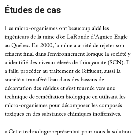
Études de cas
Les micro-organismes ont beaucoup aidé les
ingénieurs de la mine d’or LaRonde d’Agnico Eagle
au Québec. En 2000, la mine a arrêté de rejeter son
effluent final dans l’environnement lorsque la société y
a identifié des niveaux élevés de thiocyanate (SCN). Il
a fallu procéder au traitement de l’effluent, aussi la
société a transféré l’eau dans des bassins de
décantation des résidus et s’est tournée vers une
technique de remédiation biologique en utilisant les
micro-organismes pour décomposer les composés
toxiques en des substances chimiques inoffensives.
« Cette technologie représentait pour nous la solution