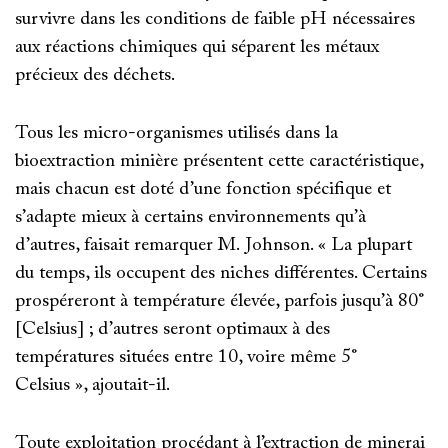
survivre dans les conditions de faible pH nécessaires
aux réactions chimiques qui séparent les métaux
précieux des déchets.
Tous les micro-organismes utilisés dans la
bioextraction minière présentent cette caractéristique,
mais chacun est doté d’une fonction spécifique et
s’adapte mieux à certains environnements qu’à
d’autres, faisait remarquer M. Johnson. « La plupart
du temps, ils occupent des niches différentes. Certains
prospéreront à température élevée, parfois jusqu’à 80°
[Celsius] ; d’autres seront optimaux à des
températures situées entre 10, voire même 5°
Celsius », ajoutait-il.
Toute exploitation procédant à l’extraction de minerai