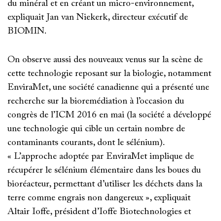
du minéral et en créant un micro-environnement,
expliquait Jan van Niekerk, directeur exécutif de
BIOMIN.
On observe aussi des nouveaux venus sur la scène de
cette technologie reposant sur la biologie, notamment
EnviraMet, une société canadienne qui a présenté une
recherche sur la bioremédiation à l’occasion du
congrès de l’ICM 2016 en mai (la société a développé
une technologie qui cible un certain nombre de
contaminants courants, dont le sélénium).
« L’approche adoptée par EnviraMet implique de
récupérer le sélénium élémentaire dans les boues du
bioréacteur, permettant d’utiliser les déchets dans la
terre comme engrais non dangereux », expliquait
Altair Ioffe, président d’Ioffe Biotechnologies et