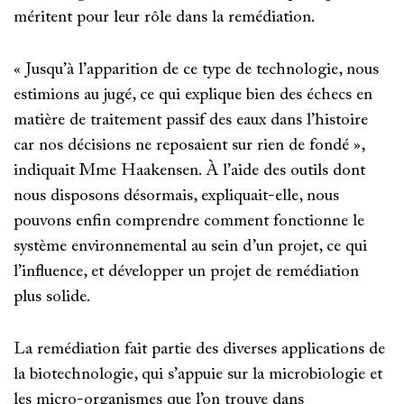
méritent pour leur rôle dans la remédiation.
« Jusqu’à l’apparition de ce type de technologie, nous
estimions au jugé, ce qui explique bien des échecs en
matière de traitement passif des eaux dans l’histoire
car nos décisions ne reposaient sur rien de fondé »,
indiquait Mme Haakensen. À l’aide des outils dont
nous disposons désormais, expliquait-elle, nous
pouvons enfin comprendre comment fonctionne le
système environnemental au sein d’un projet, ce qui
l’influence, et développer un projet de remédiation
plus solide.
La remédiation fait partie des diverses applications de
la biotechnologie, qui s’appuie sur la microbiologie et
les micro-organismes que l’on trouve dans