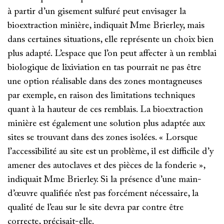
à partir d’un gisement sulfuré peut envisager la
bioextraction minière, indiquait Mme Brierley, mais
dans certaines situations, elle représente un choix bien
plus adapté. L’espace que l’on peut affecter à un remblai
biologique de lixiviation en tas pourrait ne pas être
une option réalisable dans des zones montagneuses
par exemple, en raison des limitations techniques
quant à la hauteur de ces remblais. La bioextraction
minière est également une solution plus adaptée aux
sites se trouvant dans des zones isolées. « Lorsque
l’accessibilité au site est un problème, il est difficile d’y
amener des autoclaves et des pièces de la fonderie »,
indiquait Mme Brierley. Si la présence d’une main-
d’œuvre qualifiée n’est pas forcément nécessaire, la
qualité de l’eau sur le site devra par contre être
correcte, précisait-elle.