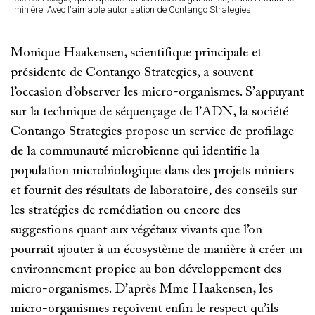
minière. Avec l'aimable autorisation de Contango Strategies
Monique Haakensen, scientifique principale et
présidente de Contango Strategies, a souvent
l’occasion d’observer les micro-organismes. S’appuyant
sur la technique de séquençage de l’ADN, la société
Contango Strategies propose un service de profilage
de la communauté microbienne qui identifie la
population microbiologique dans des projets miniers
et fournit des résultats de laboratoire, des conseils sur
les stratégies de remédiation ou encore des
suggestions quant aux végétaux vivants que l’on
pourrait ajouter à un écosystème de manière à créer un
environnement propice au bon développement des
micro-organismes. D’après Mme Haakensen, les
micro-organismes reçoivent enfin le respect qu’ils