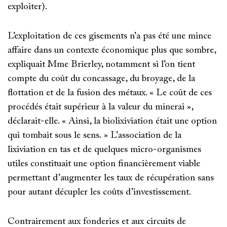
exploiter).
L’exploitation de ces gisements n’a pas été une mince
affaire dans un contexte économique plus que sombre,
expliquait Mme Brierley, notamment si l’on tient
compte du coût du concassage, du broyage, de la
flottation et de la fusion des métaux. « Le coût de ces
procédés était supérieur à la valeur du minerai »,
déclarait-elle. « Ainsi, la biolixiviation était une option
qui tombait sous le sens. » L’association de la
lixiviation en tas et de quelques micro-organismes
utiles constituait une option financièrement viable
permettant d’augmenter les taux de récupération sans
pour autant décupler les coûts d’investissement.
Contrairement aux fonderies et aux circuits de