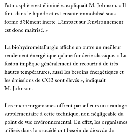
l’atmosphère est éliminé », expliquait M. Johnson. « Il
finit dans le liquide et est ensuite immobilisé sous
forme d’élément inerte. L’impact sur l’environnement
est donc maîtrisé. »
La biohydrométallurgie affiche en outre un meilleur
rendement énergétique qu’une fonderie classique. « La
fusion implique généralement de recourir à de très
hautes températures, aussi les besoins énergétiques et
les émissions de CO2 sont élevés », indiquait
M. Johnson.
Les micro-organismes offrent par ailleurs un avantage
supplémentaire à cette technique, non négligeable du
point de vue environnemental. En effet, les organismes
utilisés dans le procédé ont besoin de dioxyde de